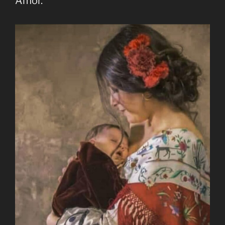
Amor.