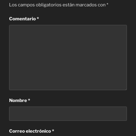
Los campos obligatorios están marcados con
*
Comentario
*
Nombre
*
Correo electrónico
*