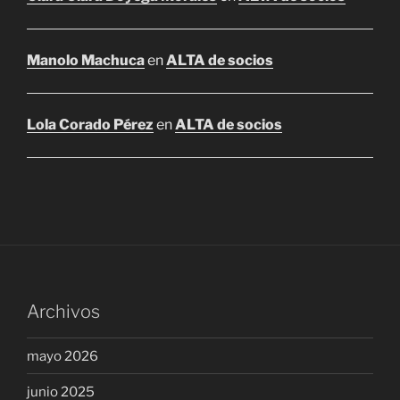
Manolo Machuca
en
ALTA de socios
Lola Corado Pérez
en
ALTA de socios
Archivos
mayo 2026
junio 2025