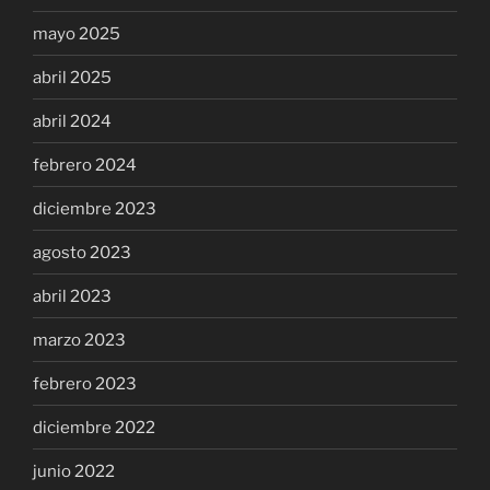
mayo 2025
abril 2025
abril 2024
febrero 2024
diciembre 2023
agosto 2023
abril 2023
marzo 2023
febrero 2023
diciembre 2022
junio 2022