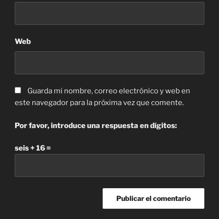
Web
Guarda mi nombre, correo electrónico y web en
este navegador para la próxima vez que comente.
Por favor, introduce una respuesta en dígitos:
seis + 16 =