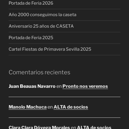
Portada de Feria 2026
Año 2000 conseguimos la caseta
Aniversario 25 años de CASETA
Portada de Feria 2025
Cartel Fiestas de Primavera Sevilla 2025
Comentarios recientes
Juan Beauas Navarro
en
Pronto nos veremos
Manolo Machuca
en
ALTA de socios
Clara Clara Dóyega Morales
en
ALTA de socios