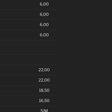
6,00
6,00
6,00
6,00
22,00
22,00
18,50
16,50
S/M