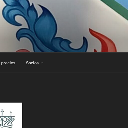
 precios
Socios