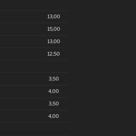
13,00
15,00
13,00
12,50
3,50
4,00
3,50
4,00