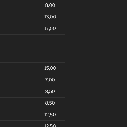
8,00
13,00
17,50
15,00
7,00
8,50
8,50
12,50
12,50