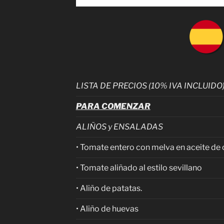
LISTA DE PRECIOS (10% IVA INCLUIDO
PARA COMENZAR
ALIÑOS y ENSALADAS
• Tomate entero con melva en aceite de 
• Tomate aliñado al estilo sevillano
• Aliño de patatas.
• Aliño de huevas