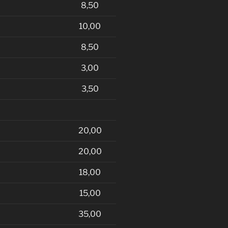
8,50
10,00
8,50
3,00
3,50
20,00
20,00
18,00
15,00
35,00