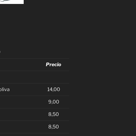
)
Precio
oliva
14,00
9,00
8,50
8,50