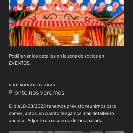
Podéis ver los detalles en la zona de socios en
EVENTOS,
PUBLICADO
5 DE MARZO DE 2023
EL
Pronto nos veremos
El día 18/03/2023 tenemos previsto reunirnos para
comer juntos, en cuanto tengamos mas detalles lo
anuncio. Adjunto un recuerdo del año pasado.