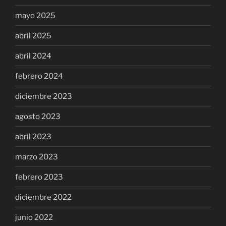
mayo 2025
abril 2025
abril 2024
febrero 2024
diciembre 2023
agosto 2023
abril 2023
marzo 2023
febrero 2023
diciembre 2022
junio 2022