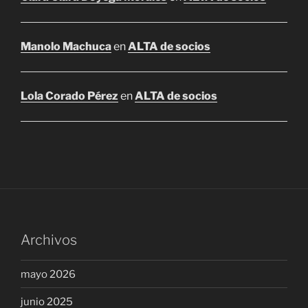
Manolo Machuca
en
ALTA de socios
Lola Corado Pérez
en
ALTA de socios
Archivos
mayo 2026
junio 2025