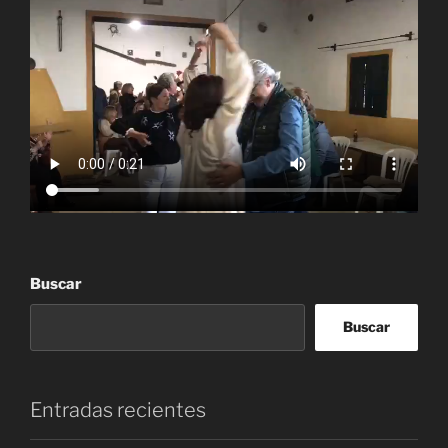
Buscar
Buscar
Entradas recientes