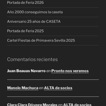
Portada de Feria 2026
Año 2000 conseguimos la caseta
Aniversario 25 años de CASETA
Portada de Feria 2025
Cartel Fiestas de Primavera Sevilla 2025
Comentarios recientes
Juan Beauas Navarro
en
Pronto nos veremos
Manolo Machuca
en
ALTA de socios
Clara Clara Dóyega Morales
en
ALTA de socios