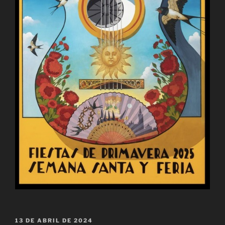
PUBLICADO
13 DE ABRIL DE 2024