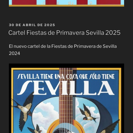
PUBLICADO
30 DE ABRIL DE 2025
EL
Cartel Fiestas de Primavera Sevilla 2025
El nuevo cartel de la Fiestas de Primavera de Sevilla
2024