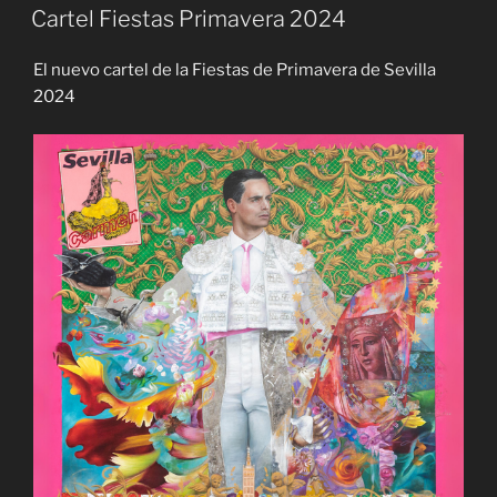
EL
Cartel Fiestas Primavera 2024
El nuevo cartel de la Fiestas de Primavera de Sevilla
2024