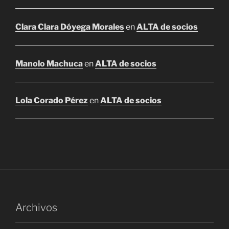
Clara Clara Dóyega Morales
en
ALTA de socios
Manolo Machuca
en
ALTA de socios
Lola Corado Pérez
en
ALTA de socios
Archivos