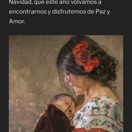
Navidad, que este año volvamos a
encontrarnos y disfrutemos de Paz y
Amor.