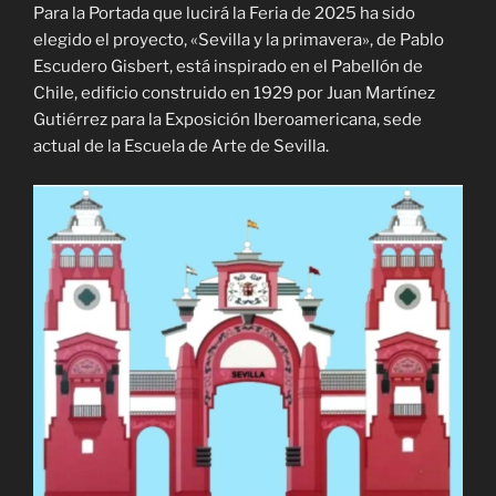
Para la Portada que lucirá la Feria de 2025 ha sido
elegido el proyecto, «Sevilla y la primavera», de Pablo
Escudero Gisbert, está inspirado en el Pabellón de
Chile, edificio construido en 1929 por Juan Martínez
Gutiérrez para la Exposición Iberoamericana, sede
actual de la Escuela de Arte de Sevilla.