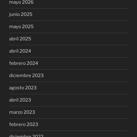
mayo 2026
junio 2025
mayo 2025
abril 2025
abril 2024
febrero 2024
diciembre 2023
agosto 2023
abril 2023
marzo 2023
febrero 2023
diciembre 2022