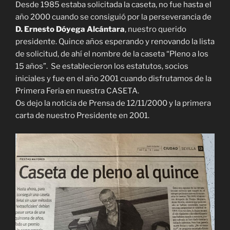
Desde 1985 estaba solicitada la caseta, no fue hasta el
año 2000 cuando se consiguió por la perseverancia de
D. Ernesto Dóyega Alcántara
, nuestro querido
presidente. Quince años esperando y renovando la lista
de solicitud, de ahí el nombre de la caseta “Pleno a los
15 años”. Se establecieron los estatutos, socios
iniciales y fue en el año 2001 cuando disfrutamos de la
Primera Feria en nuestra CASETA.
Os dejo la noticia de Prensa de 12/11/2000 y la primera
carta de nuestro Presidente en 2001.