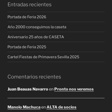
Entradas recientes
Portada de Feria 2026
Año 2000 conseguimos la caseta
Aniversario 25 años de CASETA
Portada de Feria 2025
Cartel Fiestas de Primavera Sevilla 2025
Comentarios recientes
Juan Beauas Navarro
en
Pronto nos veremos
Manolo Machuca
en
ALTA de socios