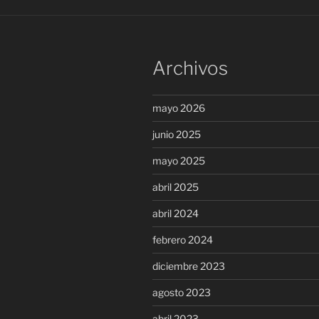
Archivos
mayo 2026
junio 2025
mayo 2025
abril 2025
abril 2024
febrero 2024
diciembre 2023
agosto 2023
abril 2023