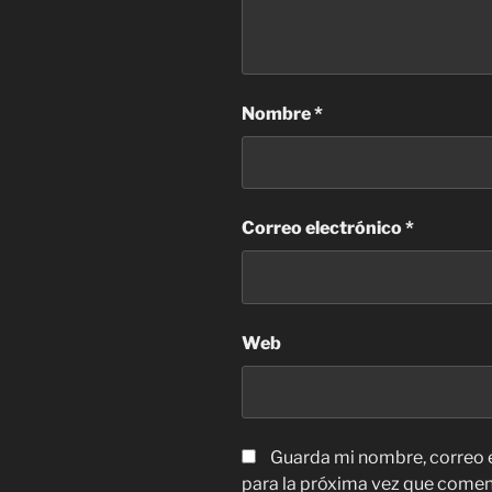
Nombre
*
Correo electrónico
*
Web
Guarda mi nombre, correo 
para la próxima vez que comen