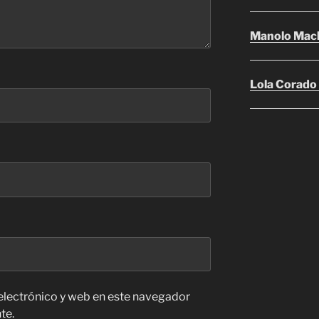
Manolo Mac
Lola Corado
electrónico y web en este navegador
te.