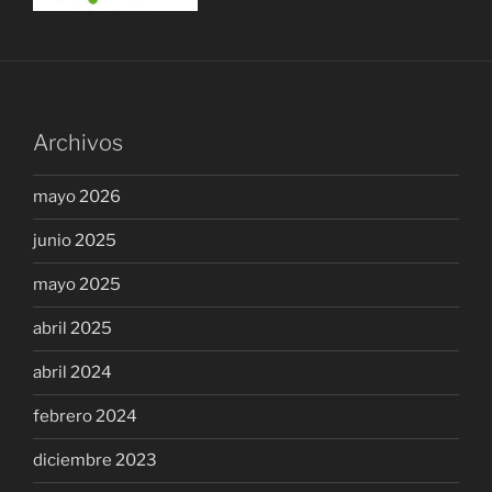
Archivos
mayo 2026
junio 2025
mayo 2025
abril 2025
abril 2024
febrero 2024
diciembre 2023