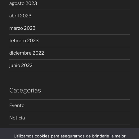
agosto 2023
abril 2023
marzo 2023
febrero 2023
diciembre 2022
junio 2022
Categorías
Evento
Noticia
Utilizamos cookies para asegurarnos de brindarle la mejor